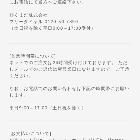
にお電話にて当方へご連絡下さい。
◎くまだ株式会社
フリーダイヤル
0120-50-7890
（土日祝を除く平日9:00～17:00受付）
[営業時間帯について]
ネットでのご注文は24時間受け付けております。 ただ
しメールでのご返信は翌営業日になりますので、ご了承
ください。
なお、お電話でのお問い合わせは下記の時間帯にお願い
します。
平日9:00～17:00（土日祝を除く）
[お支払いについて]