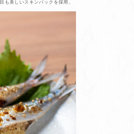
た目も美しいスキンパックを採用。