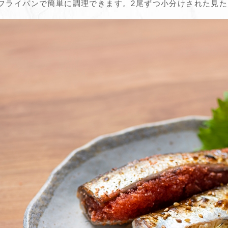
フライパンで簡単に調理できます。2尾ずつ小分けされた見