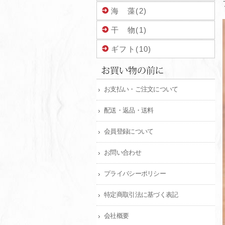
海 藻(2)
干 物(1)
ギフト(10)
お支払い・ご注文について
配送・返品・送料
会員登録について
お問い合わせ
プライバシーポリシー
特定商取引法に基づく表記
会社概要