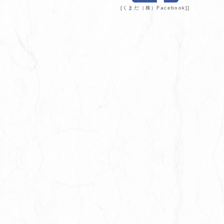
[くまだ（株）Facebook]]