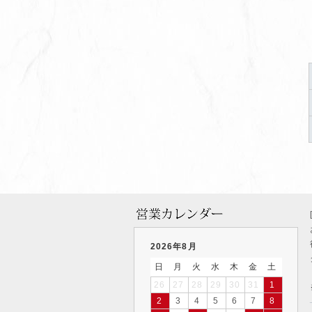
2026年8月
日
月
火
水
木
金
土
26
27
28
29
30
31
1
2
3
4
5
6
7
8